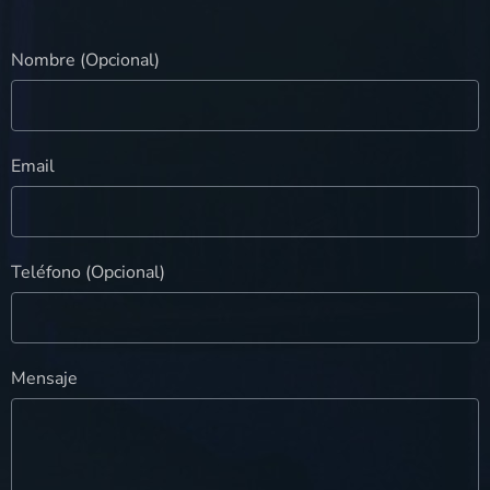
Nombre (Opcional)
Email
Teléfono (Opcional)
Mensaje