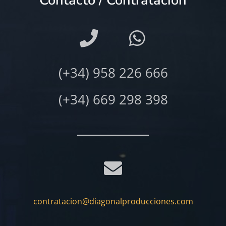
Contacto / Contratación
(+34) 958 226 666
(+34) 669 298 398
contratacion@diagonalproducciones.com