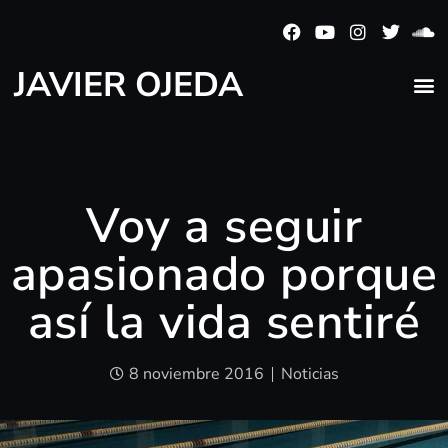
JAVIER OJEDA
Voy a seguir
apasionado porque
así la vida sentiré
8 noviembre 2016
Noticias