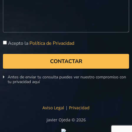
Acepto la
Política de Privacidad
CONTACTAR
Antes de enviar tu consulta puedes ver nuestro compromiso con
tu privacidad aquí
Aviso Legal
|
Privacidad
Javier Ojeda © 2026