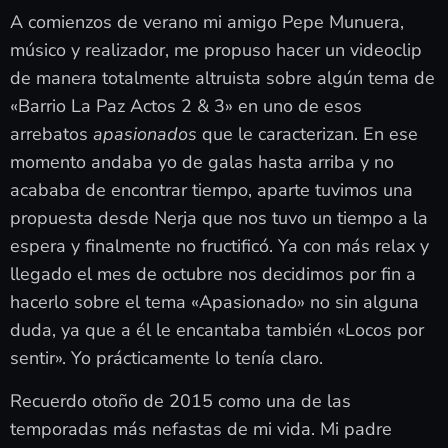
A comienzos de verano mi amigo Pepe Munuera,
músico y realizador, me propuso hacer un videoclip
de manera totalmente altruista sobre algún tema de
«Barrio La Paz Actos 2 & 3» en uno de esos
arrebatos
apasionados
que le caracterizan. En ese
momento andaba yo de galas hasta arriba y no
acababa de encontrar tiempo, aparte tuvimos una
propuesta desde Nerja que nos tuvo un tiempo a la
espera y finalmente no fructificó. Ya con más relax y
llegado el mes de octubre nos decidimos por fin a
hacerlo sobre el tema «Apasionado» no sin alguna
duda, ya que a él le encantaba también «Locos por
sentir». Yo prácticamente lo tenía claro.
Recuerdo otoño de 2015 como una de las
temporadas más nefastas de mi vida. Mi padre