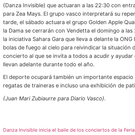
(Danza Invisible) que actuaran a las 22:30 con entrad
para Zea Mays. El grupo vasco interpretará su reper
tarde, el sábado actuara el grupo Golden Apple Qua
la Dama se cerrarán con Vendetta el domingo a las
la iniciativa Sahara Gara que lleva a delante la ONG
bolas de fuego al cielo para reivindicar la situació
concierto al que se invita a todos a acudir y ayudar
llevan adelante durante todo el año.
El deporte ocupará también un importante espacio en
regatas de traineras e incluso una exhibición de pati
(Juan Mari Zubiaurre para Diario Vasco).
Danza Invisible inicia el baile de los conciertos de la Feria