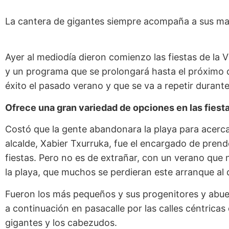
La cantera de gigantes siempre acompaña a sus ma
Ayer al mediodía dieron comienzo las fiestas de la V
y un programa que se prolongará hasta el próxim
éxito el pasado verano y que se va a repetir durante
Ofrece una gran variedad de opciones en las fiesta
Costó que la gente abandonara la playa para acerc
alcalde, Xabier Txurruka, fue el encargado de prende
fiestas. Pero no es de extrañar, con un verano que
la playa, que muchos se perdieran este arranque al 
Fueron los más pequeños y sus progenitores y abuel
a continuación en pasacalle por las calles céntricas
gigantes y los cabezudos.