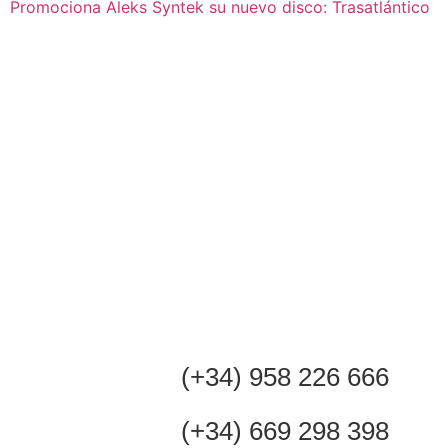
Promociona Aleks Syntek su nuevo disco: Trasatlántico
(+34) 958 226 666
(+34) 669 298 398