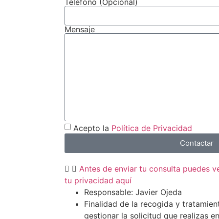
Teléfono (Opcional)
Mensaje
Acepto la
Política de Privacidad
Contactar
Antes de enviar tu consulta puedes 
tu privacidad aquí
Responsable: Javier Ojeda
Finalidad de la recogida y tratamien
gestionar la solicitud que realizas e