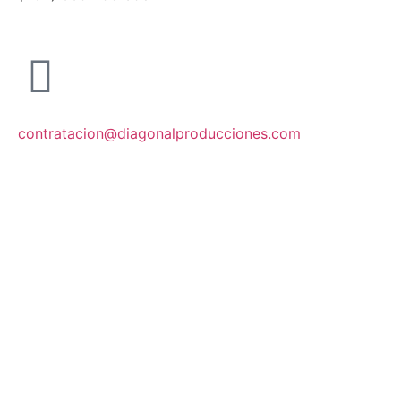
contratacion@diagonalproducciones.com