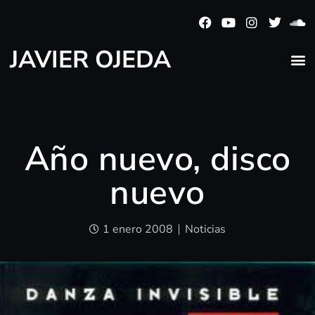
JAVIER OJEDA
Año nuevo, disco
nuevo
1 enero 2008
Noticias