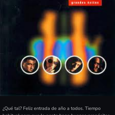
¿Qué tal? Feliz entrada de año a todos. Tiempo