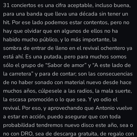
31 conciertos es una cifra aceptable, incluso buena,
para una banda que lleva una década sin tener un
hit. Por ese lado podemos estar contentos, pero no
hay que olvidar que en algunos de ellos no ha
habido mucho público, y lo más importante, la
sombra de entrar de lleno en el revival ochentero ya
está ahí. Es una putada, pero para muchos somos
sólo el grupo de “Sabor de amor” y “A este lado de
la carretera” y para de contar; son las consecuencias
de no haber sonado con material nuevo desde hace
muchos años, cúlpesele a las radios, la mala suerte,
la escasa promoción o lo que sea. Y yo odio el
revival. Por eso, y aprovechando que Antonio vuelve
a estar en acción, puedo asegurar que con toda
probabilidad tendremos nuevo disco este año, sea o
no con DRO, sea de descarga gratuita, de regalo con