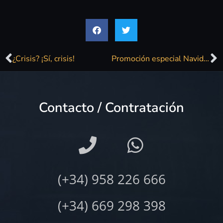
¿Crisis? ¡Sí, crisis!
Promoción especial Navidad
Contacto / Contratación
(+34) 958 226 666
(+34) 669 298 398