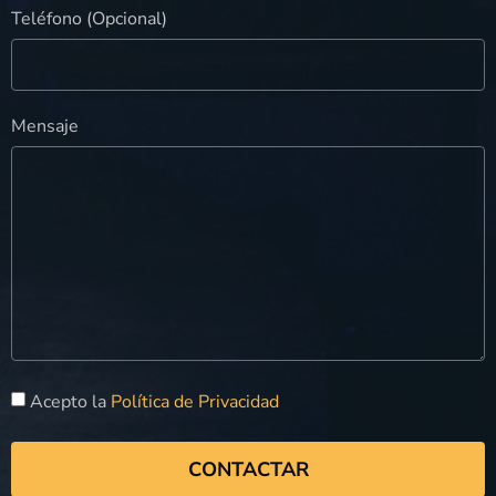
Teléfono (Opcional)
Mensaje
Acepto la
Política de Privacidad
CONTACTAR