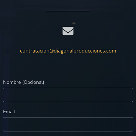
contratacion@diagonalproducciones.com
Nombre (Opcional)
Email