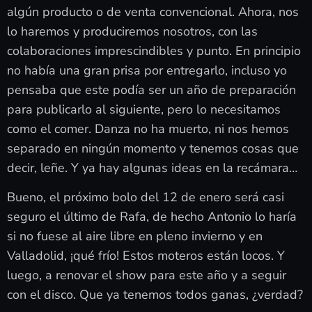
algún producto o de venta convencional. Ahora, nos
lo haremos y produciremos nosotros, con las
colaboraciones imprescindibles y punto. En principio
no había una gran prisa por entregarlo, incluso yo
pensaba que este podía ser un año de preparación
para publicarlo al siguiente, pero lo necesitamos
como el comer. Danza no ha muerto, ni nos hemos
separado en ningún momento y tenemos cosas que
decir, leñe. Y ya hay algunas ideas en la recámara…
Bueno, el próximo bolo del 12 de enero será casi
seguro el último de Rafa, de hecho Antonio lo haría
si no fuese al aire libre en pleno invierno y en
Valladolid, ¡qué frío! Estos moteros están locos. Y
luego, a renovar el show para este año y a seguir
con el disco. Que ya tenemos todos ganas, ¿verdad?