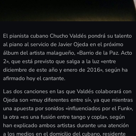
El pianista cubano Chucho Valdés pondrá su talento
al piano al servicio de Javier Ojeda en el próximo
álbum del artista malagueño, «Barrio de la Paz. Acto
2», que está previsto que salga a la luz «entre
diciembre de este año y enero de 2016», según ha
afirmado hoy el cantante.
Las dos canciones en las que Valdés colaborará con
Ojeda son «muy diferentes entre sí», ya que mientras
una apuesta por sonidos «influenciados por el Funk»,
la otra «es una fusión entre tango y copla», según
han explicado ambos artistas durante una atención
a los medios en el domicilio del cubano, residente