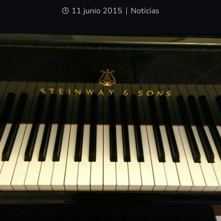
11 junio 2015
Noticias