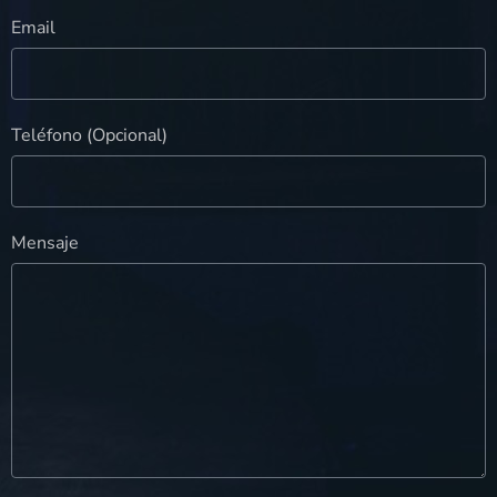
Email
Teléfono (Opcional)
Mensaje