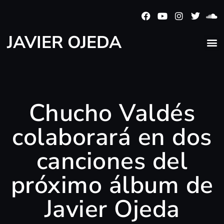
JAVIER OJEDA
Chucho Valdés
colaborará en dos
canciones del
próximo álbum de
Javier Ojeda