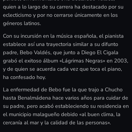
quien a lo largo de su carrera ha destacado por su
eclecticismo y por no cerrarse únicamente en los
géneros latinos.
Con su incursión en la música española, el pianista
establece así una trayectoria similar a su difunto
padre, Bebo Valdés, que junto a Diego El Cigala
grabó el exitoso álbum «Lágrimas Negras» en 2003,
y de quien se acuerda cada vez que toca el piano,
ha confesado hoy.
La enfermedad de Bebo fue la que trajo a Chucho
hasta Benalmádena hace varios años para cuidar de
su padre, pero acabó estableciendo su residencia en
el municipio malagueño debido «al buen clima, la
cercanía al mar y la calidad de las personas».