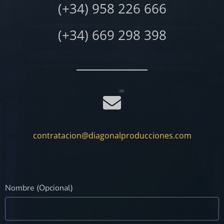
(+34) 958 226 666
(+34) 669 298 398
contratacion@diagonalproducciones.com
Nombre (Opcional)