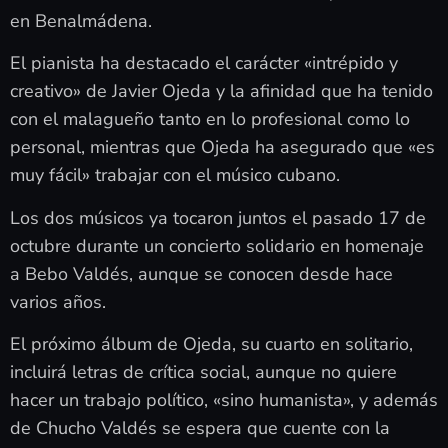
en Benalmádena.
El pianista ha destacado el carácter «intrépido y
creativo» de Javier Ojeda y la afinidad que ha tenido
con el malagueño tanto en lo profesional como lo
personal, mientras que Ojeda ha asegurado que «es
muy fácil» trabajar con el músico cubano.
Los dos músicos ya tocaron juntos el pasado 17 de
octubre durante un concierto solidario en homenaje
a Bebo Valdés, aunque se conocen desde hace
varios años.
El próximo álbum de Ojeda, su cuarto en solitario,
incluirá letras de crítica social, aunque no quiere
hacer un trabajo político, «sino humanista», y además
de Chucho Valdés se espera que cuente con la