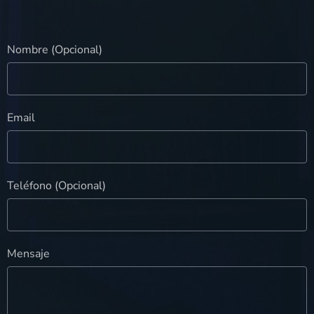
Nombre (Opcional)
Email
Teléfono (Opcional)
Mensaje