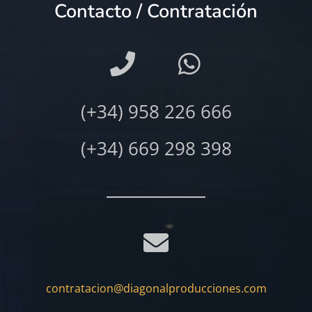
Contacto / Contratación
(+34) 958 226 666
(+34) 669 298 398
contratacion@diagonalproducciones.com