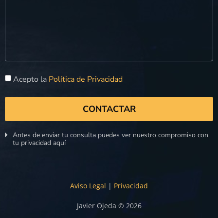
Acepto la
Política de Privacidad
CONTACTAR
Antes de enviar tu consulta puedes ver nuestro compromiso con
tu privacidad aquí
Aviso Legal
|
Privacidad
Javier Ojeda © 2026