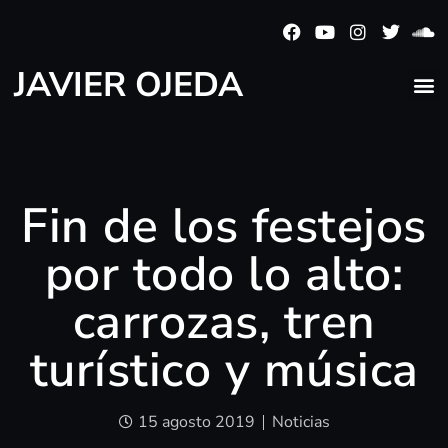
JAVIER OJEDA
Fin de los festejos
por todo lo alto:
carrozas, tren
turístico y música
15 agosto 2019
Noticias