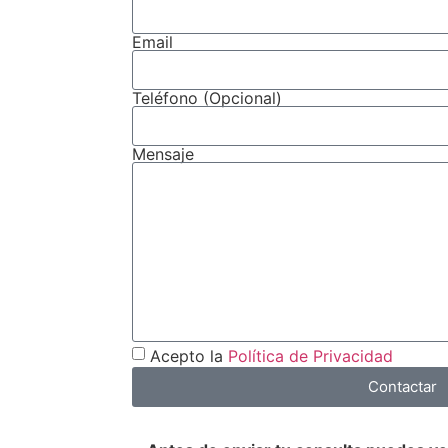
Email
Teléfono (Opcional)
Mensaje
Acepto la
Política de Privacidad
Contactar