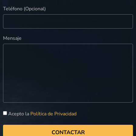
Teléfono (Opcional)
Mensaje
Acepto la
Política de Privacidad
CONTACTAR