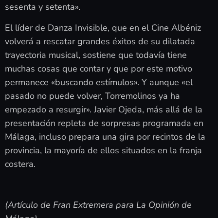
sesenta y setenta».
El líder de Danza Invisible, que en el Cine Albéniz
volverá a rescatar grandes éxitos de su dilatada
trayectoria musical, sostiene que todavía tiene
muchas cosas que contar y que por este motivo
permanece «buscando estímulos». Y aunque «el
pasado no puede volver, Torremolinos ya ha
empezado a resurgir». Javier Ojeda, más allá de la
presentación repleta de sorpresas programada en
Málaga, incluso prepara una gira por recintos de la
provincia, la mayoría de ellos situados en la franja
costera.
(Artículo de Fran Extremera para La Opinión de