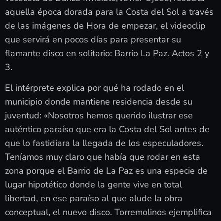
aquella época dorada para la Costa del Sol a través
de las imágenes de Hora de empezar, el videoclip
que servirá en pocos días para presentar su
flamante disco en solitario: Barrio La Paz. Actos 2 y
3.
El intérprete explica por qué ha rodado en el
municipio donde mantiene residencia desde su
juventud: «Nosotros hemos querido ilustrar ese
auténtico paraíso que era la Costa del Sol antes de
que lo fastidiara la llegada de los especuladores.
Teníamos muy claro que había que rodar en esta
zona porque el Barrio de La Paz es una especie de
lugar hipotético donde la gente vive en total
libertad, en ese paraíso al que alude la obra
conceptual, el nuevo disco. Torremolinos ejemplifica