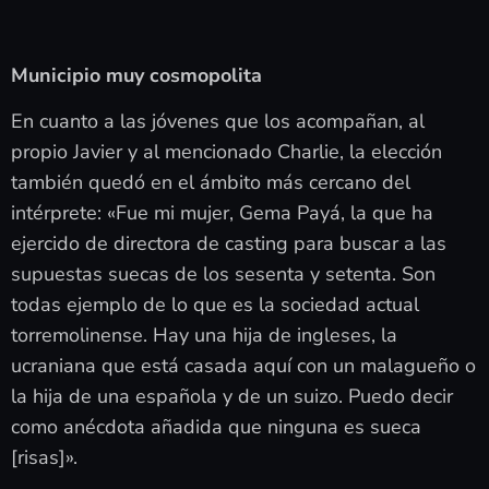
Municipio muy cosmopolita
En cuanto a las jóvenes que los acompañan, al
propio Javier y al mencionado Charlie, la elección
también quedó en el ámbito más cercano del
intérprete: «Fue mi mujer, Gema Payá, la que ha
ejercido de directora de casting para buscar a las
supuestas suecas de los sesenta y setenta. Son
todas ejemplo de lo que es la sociedad actual
torremolinense. Hay una hija de ingleses, la
ucraniana que está casada aquí con un malagueño o
la hija de una española y de un suizo. Puedo decir
como anécdota añadida que ninguna es sueca
[risas]».