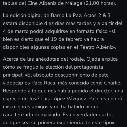
tablas del Cine Albéniz de Málaga (21.00 horas).
La edición digital de Barrio La Paz. Actos 2 & 3
estará disponible diez días más tardes y a partir del
4 de marzo podrá adquirirse en formato físico –si
bien es cierto que el 19 de febrero ya habrá
disponibles algunas copias en el Teatro Albéniz–.
Acerca de las anécdotas del rodaje, Ojeda explica
cómo se fraguó la elección del protagonista
principal: «El absoluto descubrimiento de este
videoclip es Paco Roca, más conocido como Charlie.
Responde a lo que nos había pedido el director, una
especie de José Luis López Vázquez. Paco es uno de
mis mejores amigos y no ha habido ni que
caracterizarlo demasiado. Es un verdadero actor,
aunque sea su primera experiencia de este tipo».