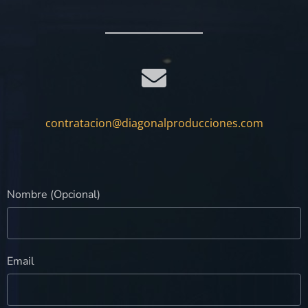
contratacion@diagonalproducciones.com
Nombre (Opcional)
Email