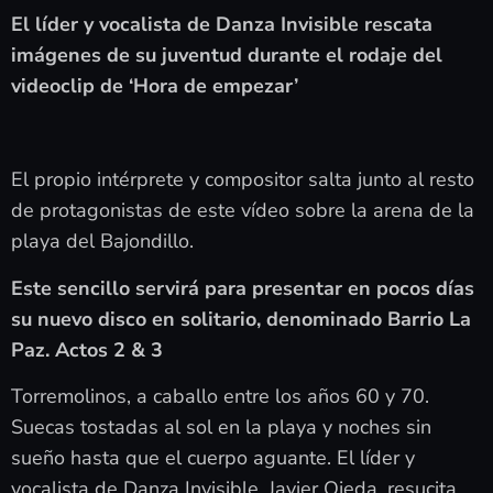
El líder y vocalista de Danza Invisible rescata
imágenes de su juventud durante el rodaje del
videoclip de ‘Hora de empezar’
El propio intérprete y compositor salta junto al resto
de protagonistas de este vídeo sobre la arena de la
playa del Bajondillo.
Este sencillo servirá para presentar en pocos días
su nuevo disco en solitario, denominado Barrio La
Paz. Actos 2 & 3
Torremolinos, a caballo entre los años 60 y 70.
Suecas tostadas al sol en la playa y noches sin
sueño hasta que el cuerpo aguante. El líder y
vocalista de Danza Invisible, Javier Ojeda, resucita