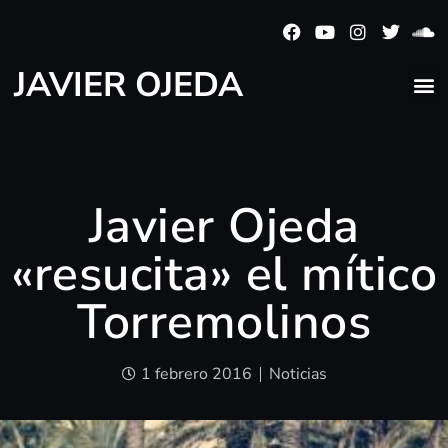
JAVIER OJEDA
Javier Ojeda
«resucita» el mítico
Torremolinos
1 febrero 2016
Noticias