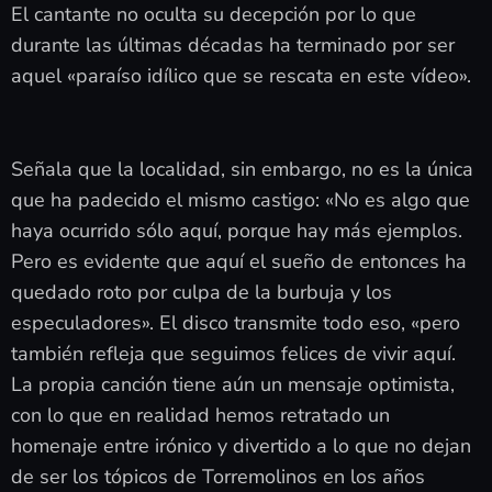
El cantante no oculta su decepción por lo que
durante las últimas décadas ha terminado por ser
aquel «paraíso idílico que se rescata en este vídeo».
Señala que la localidad, sin embargo, no es la única
que ha padecido el mismo castigo: «No es algo que
haya ocurrido sólo aquí, porque hay más ejemplos.
Pero es evidente que aquí el sueño de entonces ha
quedado roto por culpa de la burbuja y los
especuladores». El disco transmite todo eso, «pero
también refleja que seguimos felices de vivir aquí.
La propia canción tiene aún un mensaje optimista,
con lo que en realidad hemos retratado un
homenaje entre irónico y divertido a lo que no dejan
de ser los tópicos de Torremolinos en los años