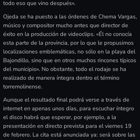
todo eso que vino después».
Ojeda se ha puesto a las órdenes de Chema Vargas,
músico y compositor mucho antes que director de
éxito en la producción de videoclips. «Él no conocía
esta parte de la provincia, por lo que le propusimos
localizaciones emblemáticas, no sólo en la playa del
Bajondillo, sino que en otros muchos rincones típicos
del municipio». No obstante, todo el rodaje se ha
realizado de manera íntegra dentro el término
torremolinense.
Aunque el resultado final podrá verse a través de
internet en apenas unos días, para escuchar íntegro
el disco habrá que esperar, por ejemplo, a la
presentación en directo prevista para el viernes 19
de febrero. La cita está anunciada ya: será sobre las