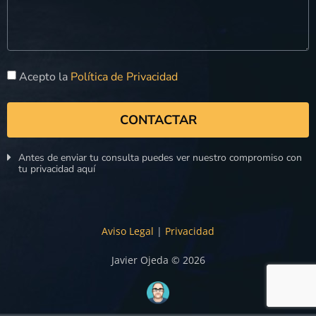
Acepto la
Política de Privacidad
CONTACTAR
Antes de enviar tu consulta puedes ver nuestro compromiso con
tu privacidad aquí
Aviso Legal
|
Privacidad
Javier Ojeda © 2026