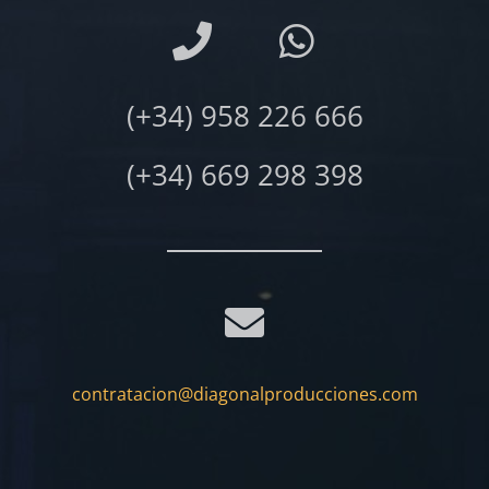
(+34) 958 226 666
(+34) 669 298 398
contratacion@diagonalproducciones.com