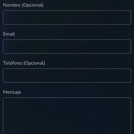
Nombre (Opcional)
Email
Teléfono (Opcional)
Mensaje