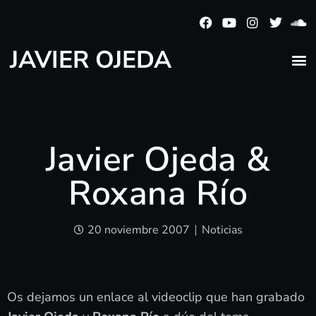
JAVIER OJEDA
Javier Ojeda &
Roxana Río
20 noviembre 2007
Noticias
Os dejamos un enlace al videoclip que han grabado