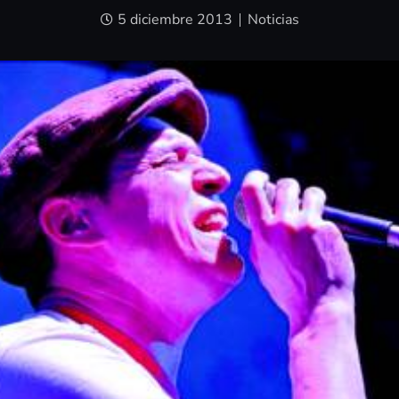
5 diciembre 2013
Noticias