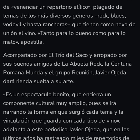
de «venenciar un repertorio etílico», plagado de
temas de los más diversos géneros –rock, blues,
vodevil y hasta rancheras– que tienen como nexo de
unión el vino. «Tanto para lo bueno como para lo
malo», apostilla.
Acompañado por El Trío del Saco y arropado por
sus buenos amigos de La Abuela Rock, la Centuria
Romana Munda y el grupo Reunión, Javier Ojeda
dará rienda suelta a su arte.
«Es un espectáculo bonito, que encierra un
componente cultural muy amplio, pues se irá
narrando la forma en que surgió cada tema y la
vinculación que guarda con cada tipo de vino»,
adelanta a este periódico Javier Ojeda, que en los
últimos años ha rastreado miles de repertorios de