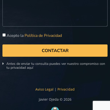
Acepto la
Política de Privacidad
CONTACTAR
Antes de enviar tu consulta puedes ver nuestro compromiso con
tu privacidad aquí
Aviso Legal
|
Privacidad
Javier Ojeda © 2026