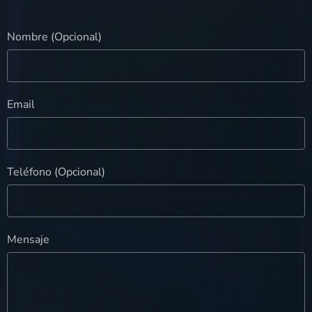
Nombre (Opcional)
Email
Teléfono (Opcional)
Mensaje