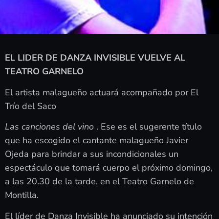
EL LIDER DE DANZA INVISIBLE VUELVE AL
TEATRO GARNELO
El artista malagueño actuará acompañado por El
Trío del Saco
Las canciones del vino
. Ese es el sugerente título
que ha escogido el cantante malagueño Javier
Ojeda para brindar a sus incondicionales un
espectáculo que tomará cuerpo el próximo domingo,
a las 20.30 de la tarde, en el Teatro Garnelo de
Montilla.
El líder de Danza Invisible ha anunciado su intención