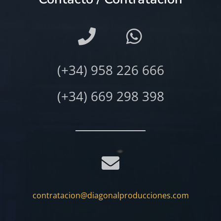
(+34) 958 226 666
(+34) 669 298 398
contratacion@diagonalproducciones.com