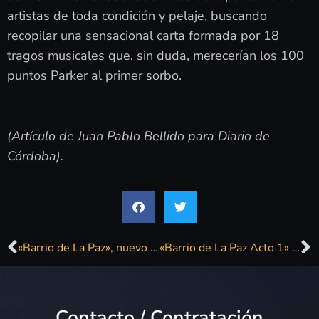
artistas de toda condición y pelaje, buscando
recopilar una sensacional carta formada por 18
tragos musicales que, sin duda, merecerían los 100
puntos Parker al primer sorbo.
(Artículo de Juan Pablo Bellido para Diario de
Córdoba).
«Barrio de La Paz», nuevo disco y Mambópera
«Barrio de La Paz Acto 1» y la mística del tres
Contacto / Contratación