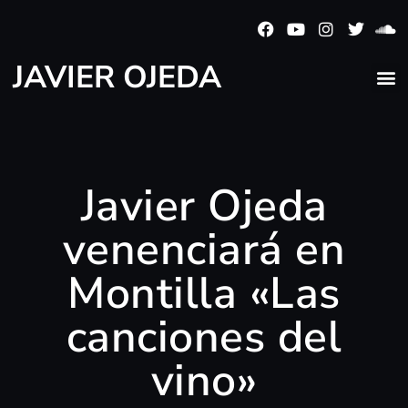
JAVIER OJEDA
Javier Ojeda
venenciará en
Montilla «Las
canciones del
vino»