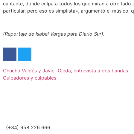
cantante, donde culpa a todos los que miran a otro lado 
particular, pero eso es simplista», argumentó el músico, q
(Reportaje de Isabel Vargas para Diario Sur).
Chucho Valdés y Javier Ojeda, entrevista a dos bandas
Culpadores y culpables
(+34) 958 226 666