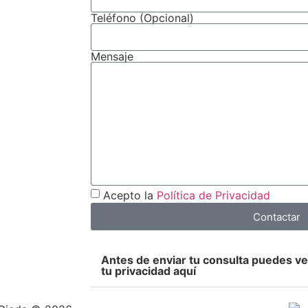
Teléfono (Opcional)
Mensaje
Acepto la
Política de Privacidad
Contactar
Antes de enviar tu consulta puedes v
tu privacidad aquí