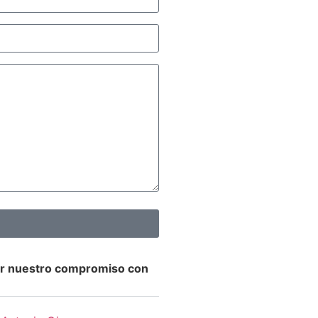
er nuestro compromiso con