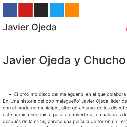
Javier Ojeda
Javier Ojeda y Chucho
El próximo disco del malagueño, en el que colabora 
En ‘Una historia del pop malagueño’ Javier Ojeda, líder d
con el moderno municipio, albergó algunas de las discote
este paraíso hedonista pasó a convertirse, en palabras 
después de la crisis, parece una película de terror, un Te