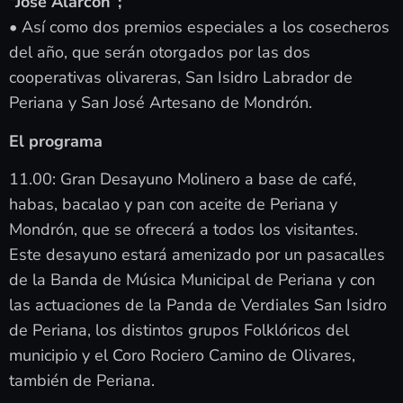
“José Alarcón”;
• Así como dos premios especiales a los cosecheros
del año, que serán otorgados por las dos
cooperativas olivareras, San Isidro Labrador de
Periana y San José Artesano de Mondrón.
El programa
11.00: Gran Desayuno Molinero a base de café,
habas, bacalao y pan con aceite de Periana y
Mondrón, que se ofrecerá a todos los visitantes.
Este desayuno estará amenizado por un pasacalles
de la Banda de Música Municipal de Periana y con
las actuaciones de la Panda de Verdiales San Isidro
de Periana, los distintos grupos Folklóricos del
municipio y el Coro Rociero Camino de Olivares,
también de Periana.