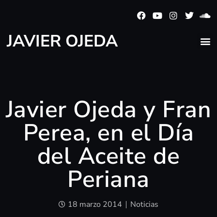
JAVIER OJEDA
Javier Ojeda y Fran
Perea, en el Día
del Aceite de
Periana
18 marzo 2014
Noticias