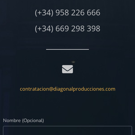
(+34) 958 226 666
(+34) 669 298 398
contratacion@diagonalproducciones.com
Nombre (Opcional)