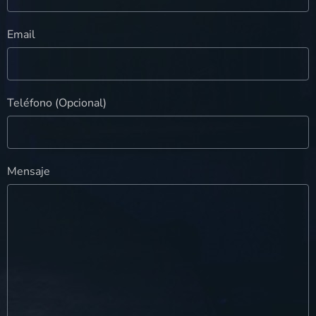
Email
Teléfono (Opcional)
Mensaje