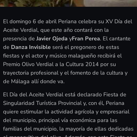
El domingo 6 de abril Periana celebra su XV Día del
Aceite Verdial, que este año contará con la
presencia de
Javier Ojeda
y
Fran Perea
. El cantante
de
Danza Invisible
será el pregonero de estas
fiestas y el actor y músico malagueño recibirá el
Premio Olivo Verdial a la Cultura 2014 por su
trayectoria profesional y el fomento de la cultura y
de Málaga allí donde va.
El Día del Aceite Verdial está declarado Fiesta de
Singularidad Turística Provincial y, con él, Periana
quiere estimular la actividad agrícola y empresarial
del municipio, principal vía económica para las
familias del municipio, la mayoría de ellas dedicadas