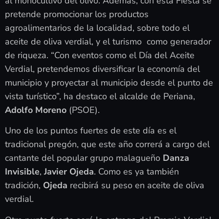
al monocultivo del olivo. Además, con esta Fiesta se
pretende promocionar los productos
agroalimentarios de la localidad, sobre todo el
aceite de oliva verdial, y el turismo como generador
de riqueza. “Con eventos como el Día del Aceite
Verdial, pretendemos diversificar la economía del
municipio y proyectar al municipio desde el punto de
vista turístico”, ha destaco el alcalde de Periana,
Adolfo Moreno
(PSOE).
Uno de los puntos fuertes de este día es el
tradicional pregón, que este año correrá a cargo del
cantante del popular grupo malagueño
Danza
Invisible
,
Javier Ojeda
. Como es ya también
tradición,
Ojeda
recibirá su peso en aceite de oliva
verdial.