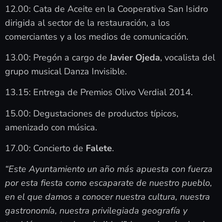
12.00: Cata de Aceite en la Cooperativa San Isidro
dirigida al sector de la restauración, a los
comerciantes y a los medios de comunicación.
13.00: Pregón a cargo de
Javier Ojeda
, vocalista del
grupo musical Danza Invisible.
13.15: Entrega de Premios Olivo Verdial 2014.
15.00: Degustaciones de productos típicos,
amenizado con música.
17.00: Concierto de
Falete
.
“Este Ayuntamiento un año más apuesta con fuerza
por esta fiesta como escaparate de nuestro pueblo,
en el que damos a conocer nuestra cultura, nuestra
gastronomía, nuestra privilegiada geografía y