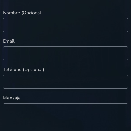
Nombre (Opcional)
Email
Teléfono (Opcional)
Mensaje