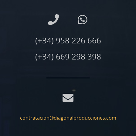
(+34) 958 226 666
(+34) 669 298 398
contratacion@diagonalproducciones.com