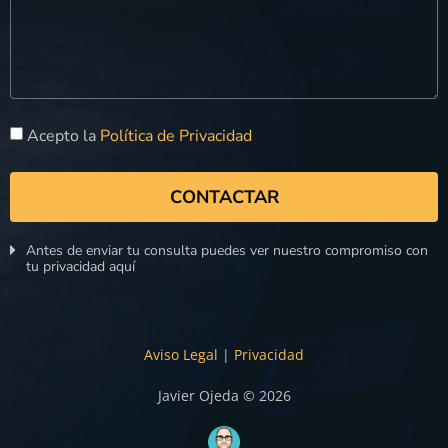
Acepto la
Política de Privacidad
CONTACTAR
Antes de enviar tu consulta puedes ver nuestro compromiso con
tu privacidad aquí
Aviso Legal
|
Privacidad
Javier Ojeda © 2026