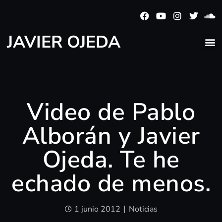
JAVIER OJEDA
Video de Pablo
Alborán y Javier
Ojeda. Te he
echado de menos.
1 junio 2012
Noticias