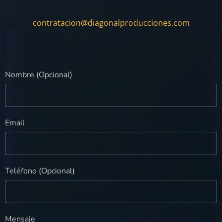
contratacion@diagonalproducciones.com
Nombre (Opcional)
Email
Teléfono (Opcional)
Mensaje