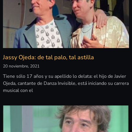
Jassy Ojeda: de tal palo, tal astilla
20 noviembre, 2021
Tiene sólo 17 años y su apellido lo delata: el hijo de Javier
Ojeda, cantante de Danza Invisible, está iniciando su carrera
musical con el