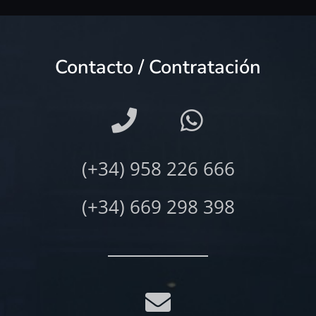
Contacto / Contratación
(+34) 958 226 666
(+34) 669 298 398