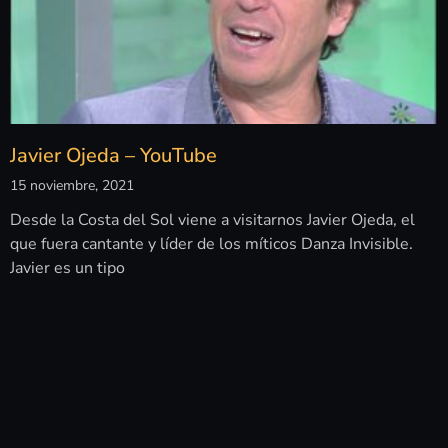
Javier Ojeda – YouTube
15 noviembre, 2021
Desde la Costa del Sol viene a visitarnos Javier Ojeda, el
que fuera cantante y líder de los míticos Danza Invisible.
Javier es un tipo