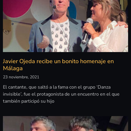
Javier Ojeda recibe un bonito homenaje en
Málaga
23 noviembre, 2021
El cantante, que saltó a la fama con el grupo ‘Danza
invisible’, fue el protagonista de un encuentro en el que
también participó su hijo