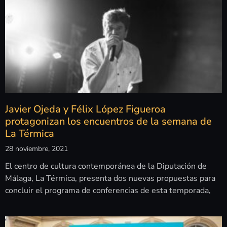
Javier Ojeda y Félix López Figueroa
protagonizan los encuentros de la semana de
La Térmica
28 noviembre, 2021
El centro de cultura contemporánea de la Diputación de
Málaga, La Térmica, presenta dos nuevas propuestas para
concluir el programa de conferencias de esta temporada,