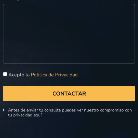
Acepto la
Política de Privacidad
CONTACTAR
Antes de enviar tu consulta puedes ver nuestro compromiso con
tu privacidad aquí