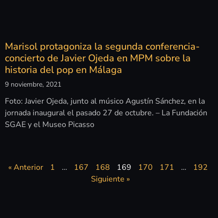
Marisol protagoniza la segunda conferencia-
concierto de Javier Ojeda en MPM sobre la
historia del pop en Málaga
9 noviembre, 2021
Foto: Javier Ojeda, junto al músico Agustín Sánchez, en la
jornada inaugural el pasado 27 de octubre. – La Fundación
SGAE y el Museo Picasso
« Anterior
1
…
167
168
169
170
171
…
192
Siguiente »