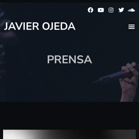
JAVIER OJEDA
PRENSA