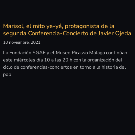
Marisol, el mito ye-yé, protagonista de la
segunda Conferencia-Concierto de Javier Ojeda
10 noviembre, 2021
La Fundación SGAE y el Museo Picasso Málaga continúan
este miércoles día 10 a las 20 h con la organización del
ciclo de conferencias-conciertos en torno a la historia del
pop