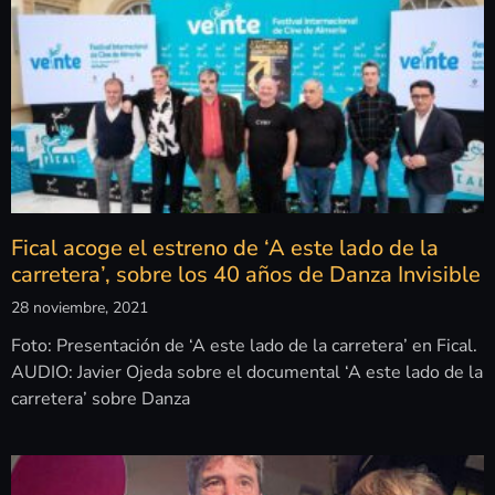
Fical acoge el estreno de ‘A este lado de la
carretera’, sobre los 40 años de Danza Invisible
28 noviembre, 2021
Foto: Presentación de ‘A este lado de la carretera’ en Fical.
AUDIO: Javier Ojeda sobre el documental ‘A este lado de la
carretera’ sobre Danza