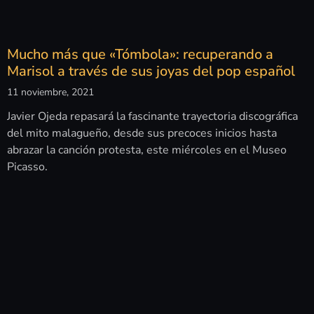
Mucho más que «Tómbola»: recuperando a
Marisol a través de sus joyas del pop español
11 noviembre, 2021
Javier Ojeda repasará la fascinante trayectoria discográfica
del mito malagueño, desde sus precoces inicios hasta
abrazar la canción protesta, este miércoles en el Museo
Picasso.