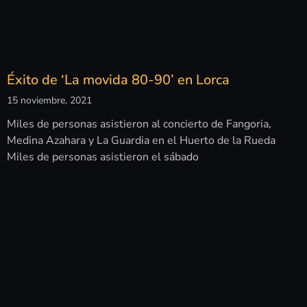
Éxito de ‘La movida 80-90’ en Lorca
15 noviembre, 2021
Miles de personas asistieron al concierto de Fangoria,
Medina Azahara y La Guardia en el Huerto de la Rueda
Miles de personas asistieron el sábado